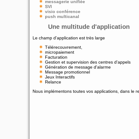
messagerie unifiée
SVI
visio conférence
push multicanal
Une multitude d'application
Le champ d'application est très large
Télérecouvrement,
micropaiement
Facturation
Gestion et supervision des centres d'appels
Génération de message d'alarme
Message promotionnel
Jeux Interactifs
Relance
Nous implémentons toutes vos applications, dans le res