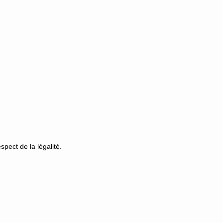
pect de la légalité.