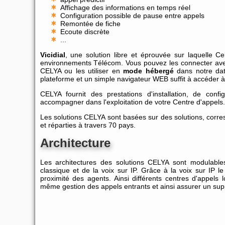
Affichage des informations en temps réel
Configuration possible de pause entre appels
Remontée de fiche
Ecoute discrète
...
Vicidial
, une solution libre et éprouvée sur laquelle Ce
environnements Télécom. Vous pouvez les connecter avec 
CELYA ou les utiliser en
mode hébergé
dans notre data
plateforme et un simple navigateur WEB suffit à accéder à 
CELYA fournit des prestations d'installation, de conf
accompagner dans l'exploitation de votre Centre d'appels.
Les solutions CELYA sont basées sur des solutions, corre
et réparties à travers 70 pays.
Architecture
Les architectures des solutions CELYA sont modulables,
classique et de la voix sur IP. Grâce à la voix sur IP l
proximité des agents. Ainsi différents centres d'appels
même gestion des appels entrants et ainsi assurer un sup