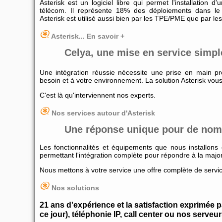
Asterisk est un logiciel libre qui permet l'installation
télécom. Il représente 18% des déploiements dans le
Asterisk est utilisé aussi bien par les TPE/PME que par les
Asterisk... En savoir +
Celya, une mise en service simpl
Une intégration réussie nécessite une prise en main p
besoin et à votre environnement. La solution Asterisk vo
C'est là qu'interviennent nos experts.
Nos services autour d'Asterisk
Une réponse unique pour de nom
Les fonctionnalités et équipements que nous installon
permettant l'intégration complète pour répondre à la majo
Nous mettons à votre service une offre complète de servi
Nos solutions
21 ans d'expérience et la satisfaction exprimée
ce jour), téléphonie IP, call center ou nos serve