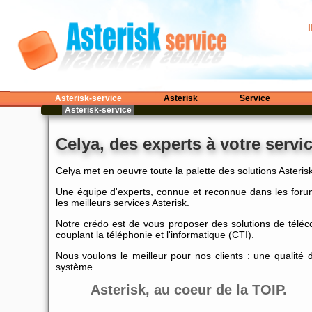
Asterisk-service
Asterisk
Service
Asterisk-service
Celya, des experts à votre servic
Celya met en oeuvre toute la palette des solutions Asterisk
Une équipe d'experts, connue et reconnue dans les foru
les meilleurs services Asterisk.
Notre crédo est de vous proposer des solutions de téléc
couplant la téléphonie et l'informatique (CTI).
Nous voulons le meilleur pour nos clients : une qualité
système.
Asterisk, au coeur de la TOIP.