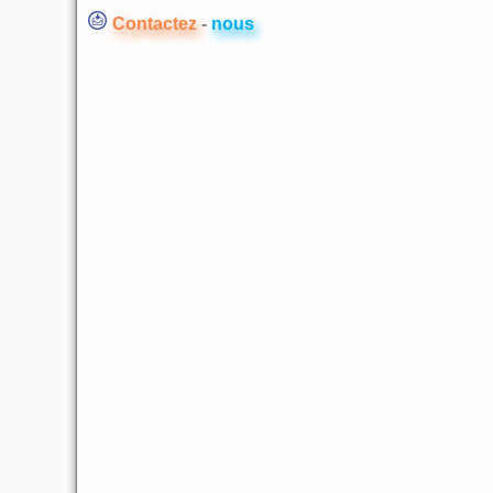
Contactez
-
nous