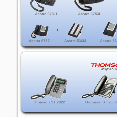
Aastra 6731I
Aastra 6753I
+
+
Aastra 6757I
Aastra 536M
Aastra 5
Thomson ST 2022
Thomson ST 2030