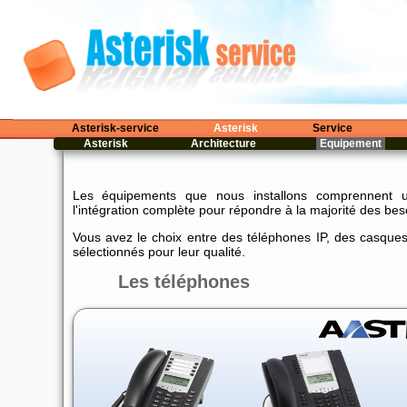
Asterisk-service
Asterisk
Service
Asterisk
Architecture
Equipement
Les équipements que nous installons comprennent u
l'intégration complète pour répondre à la majorité des bes
Vous avez le choix entre des téléphones IP, des casques 
sélectionnés pour leur qualité.
Les téléphones