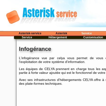
Asterisk-service
Asterisk
Service
Service
Hébergement
Customisation
Infogérance
L'infogérance vue par celya vous permet de vous d
l'exploitation de votre système d'information.
Les équipes de CELYA prennent en charge tous les asp
partie à forte valeur ajoutée qui est le fonctionnel de votre 
Avec ses infrastructures d'hébergements CELYA offre à s
des plate-formes techniques.